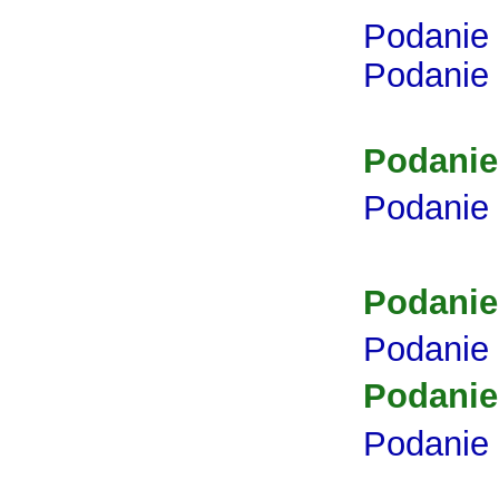
Podanie 
Podanie 
Podanie
Podanie 
Podanie
Podanie
Podanie
Podanie