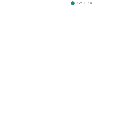
2024-10-09