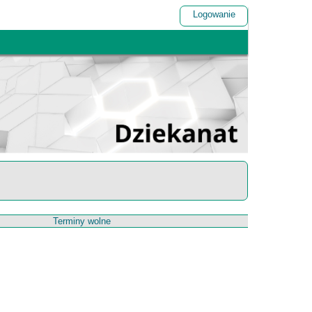
Logowanie
Terminy wolne